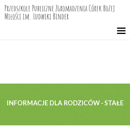
Przedszkole Publiczne Zgromadzenia Córek Bożej
Miłości im. Ludwiki Binder
INFORMACJE DLA RODZICÓW - STAŁE